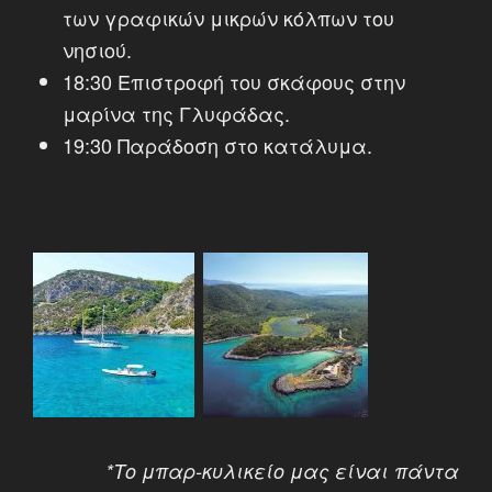
των γραφικών μικρών κόλπων του
νησιού.
18:30 Επιστροφή του σκάφους στην
μαρίνα της Γλυφάδας.
19:30 Παράδοση στο κατάλυμα.
*Το μπαρ-κυλικείο μας είναι πάντα