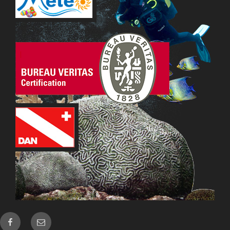
Facebook
Email