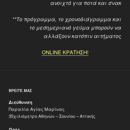
ανοιχτό για ποτά και σνακ
**Το πρόγραμμα, το χρονοδιάγραμμα και
το μεσημεριανό γεύμα μπορούν να
αλλάξουν κατόπιν αιτήματος
ONLINE ΚΡΑΤΗΣΗ!
ΒΡΕΊΤΕ ΜΑΣ
Διεύθυνση
Παραλία Αγίας Μαρίνας
35χιλιόμετρο Αθηνών – Σουνίου – Αττικής
Ώρες