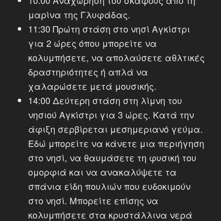
μαρίνα της Γλυφάδας.
11:30 Πρώτη στάση στο νησί Αγκίστρι
για 2 ώρες όπου μπορείτε να
κολυμπήσετε, να απολαύσετε αθλτικές
δραστηριότητες ή απλά να
χαλαρώσετε μετά μουσικής.
14:00 Δεύτερη στάση στη λίμνη του
νησιού Αγκίστρι για 3 ώρες. Κατά την
άφιξη σερβίρεται μεσημεριανό γεύμα.
Εδώ μπορείτε να κάνετε μια περιήγηση
στο νησί, να θαυμάσετε τη φυσική του
ομορφιά και να ανακαλύψετε τα
σπάνια είδη πουλιών που ευδοκιμούν
στο νησί. Μπορείτε επίσης να
κολυμπήσετε στα κρυστάλλινα νερά